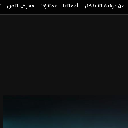
عن بوابة الابتكار
أعمالنا
عملاؤنا
معرض الصور
ا