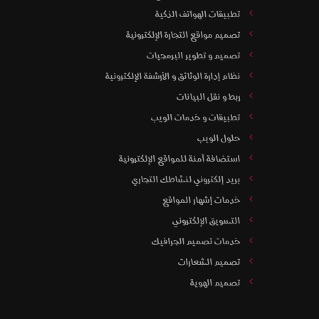
تطبيقات الهواتف الذكية
تصميم مواقع التجارة الإلكترونية
تصميم و تطوير البرمجيات
نظام إدارة الوثائق و الأرشفة الإلكترونية
ربط و نقل البيانات
تطبيقات و خدمات الويب
حلول الويب
استضافة آمنة للمواقع الإلكترونية
بريد إلكتروني لنشاطك التجاري
خدمات إشهار المواقع
التسويق الإلكتروني
خدمات تصميم الجرافيك
تصميم الشعارات
تصميم الهوية