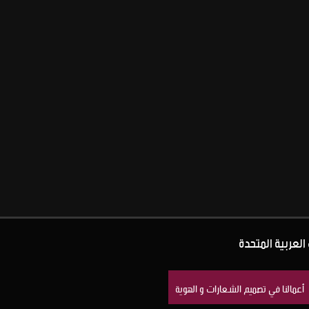
العربية المتحدة
أعمالنا في تصميم الشعارات و الهوية