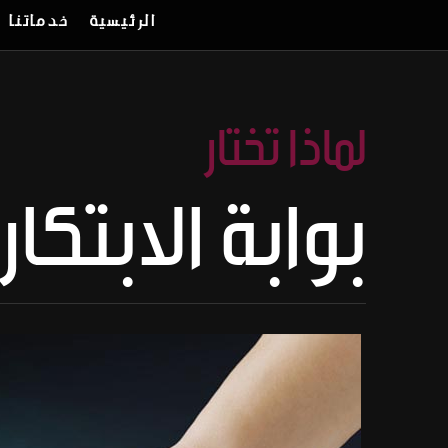
الرئيسية
خدماتنا
لماذا تختار
بوابة الابتكار