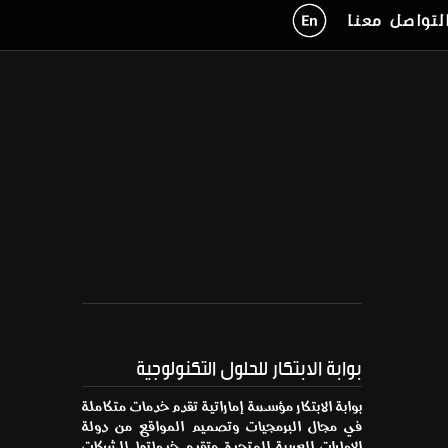
لتواصل معنا
بوابة الابتكار للحلول التكنولوجية
بوابة الابتكار مؤسسة إماراتية تقدم خدمات متكاملة
في مجال البرمجيات وتصميم المواقع من دولة
الإمارات العربية المتحدة وتقدم خدماتها للشركات