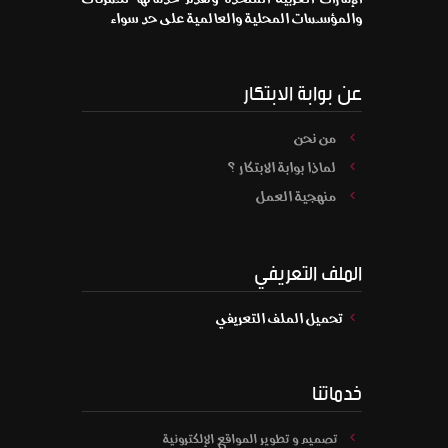
والمؤسسات المحلية والعالمية على حد سواء
عن بوابة الابتكار
من نحن
لماذا بوابة الابتكار ؟
منهجية العمل
الملف التعريفي
تحميل الملف التعريفي
خدماتنا
تصميم و تطوير المواقع الإلكترونية