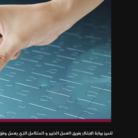
تتميز بوابة الابتكار بفريق العمل الخبير و المتكامل الذي يعمل و