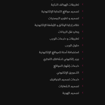
تطبيقات الهواتف الذكية
تصميم مواقع التجارة الإلكترونية
تصميم و تطوير البرمجيات
نظام إدارة الوثائق و الأرشفة الإلكترونية
ربط و نقل البيانات
تطبيقات و خدمات الويب
حلول الويب
استضافة آمنة للمواقع الإلكترونية
بريد إلكتروني لنشاطك التجاري
خدمات إشهار المواقع
التسويق الإلكتروني
خدمات تصميم الجرافيك
تصميم الشعارات
تصميم الهوية