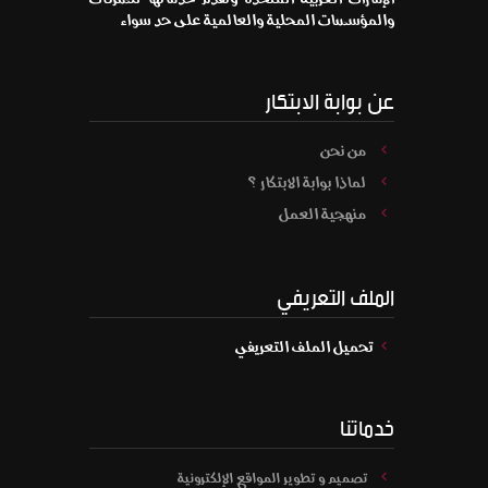
والمؤسسات المحلية والعالمية على حد سواء
عن بوابة الابتكار
من نحن
لماذا بوابة الابتكار ؟
منهجية العمل
الملف التعريفي
تحميل الملف التعريفي
خدماتنا
تصميم و تطوير المواقع الإلكترونية