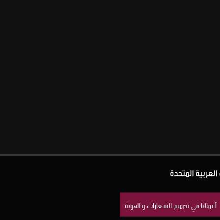
العربية المتحدة
أعمالنا في تصميم الشعارات و الهوية