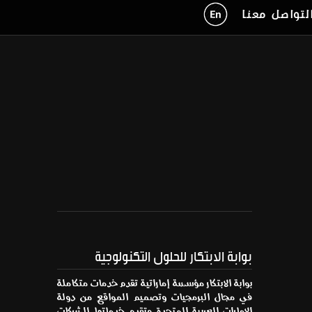
لتواصل معنا
بوابة الابتكار للحلول التكنولوجية
بوابة الابتكار مؤسسة إماراتية تقدم خدمات متكاملة
في مجال البرمجيات وتصميم المواقع من دولة
الإمارات العربية المتحدة وتقدم خدماتها للشركات