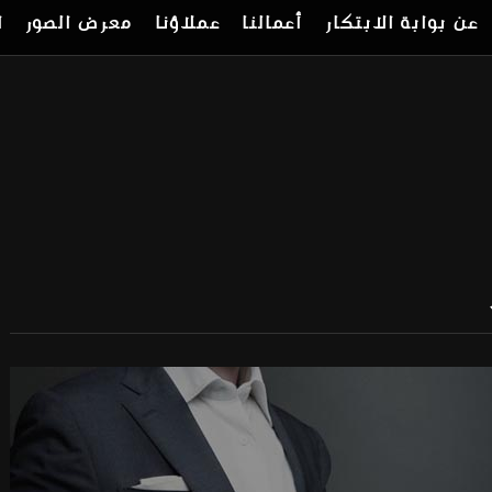
عن بوابة الابتكار
أعمالنا
عملاؤنا
معرض الصور
ا