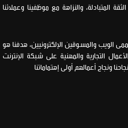
الثقة المتبادلة، والنزاهة مع موظفينا وعملائنا
ى الويب والمسوقين الإلكترونيين، هدفنا هو
لأعمال التجارية والمهنية على شبكة الإنترنت
احنا ونجاح أعمالهم أولى إهتماماتنا