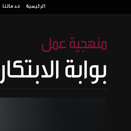
الرئيسية
خدماتنا
منهجية عمل
بوابة الابتكار