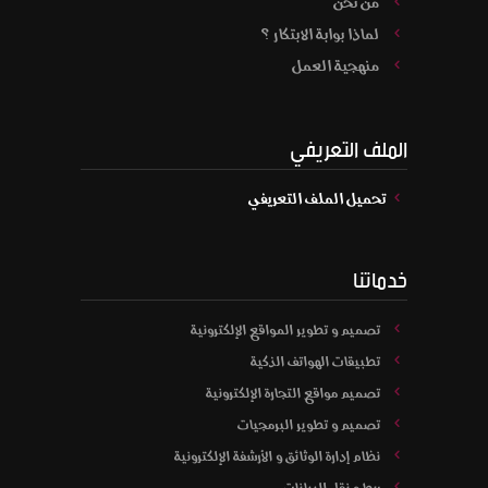
من نحن
لماذا بوابة الابتكار ؟
منهجية العمل
الملف التعريفي
تحميل الملف التعريفي
خدماتنا
تصميم و تطوير المواقع الإلكترونية
تطبيقات الهواتف الذكية
تصميم مواقع التجارة الإلكترونية
تصميم و تطوير البرمجيات
نظام إدارة الوثائق و الأرشفة الإلكترونية