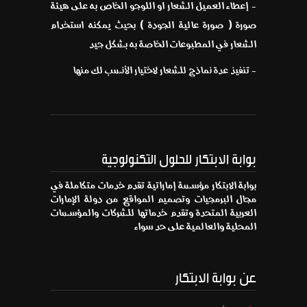
- إعطاء العميل الشعار او اللوجو الخاص به على هيئة
صورة ( صورة عالية الجودة ) بحيث يمكنه استخدام
الشعار في المطبوعات الخاصة به بشكل جيد
- تنفيذ عدة نماذج للشعار لاختيار الأنسب لك منها
بوابة الابتكار للحلول التكنولوجية
بوابة الابتكار مؤسسة إماراتية تقدم خدمات متكاملة في
مجال البرمجيات وتصميم المواقع من دولة الإمارات
العربية المتحدة وتقدم خدماتها للشركات والمؤسسات
المحلية والعالمية على حد سواء
عن بوابة الابتكار