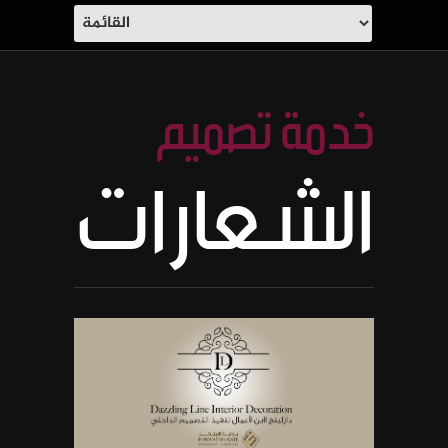
خدمة تصميم
الشعارات