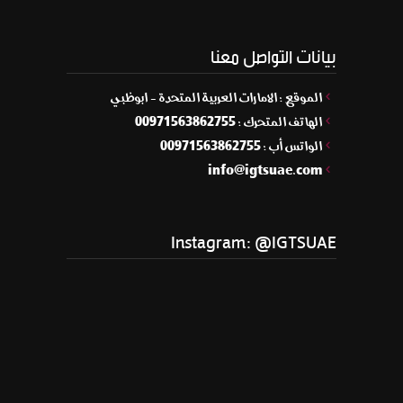
بيانات التواصل معنا
الموقع : الامارات العربية المتحدة - ابوظبي
الهاتف المتحرك : 00971563862755
الواتس أب : 00971563862755
info@igtsuae.com
Instagram: @IGTSUAE