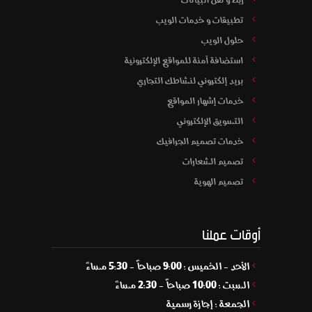
ربط و نقل البيانات
تطبيقات و خدمات الويب
حلول الويب
استضافة آمنة للمواقع الإلكترونية
بريد إلكتروني لنشاطك التجاري
خدمات إشهار المواقع
التسويق الإلكتروني
خدمات تصميم الجرافيك
تصميم الشعارات
تصميم الهوية
أوقات عملنا
الأحد - الخميس : 9:00 صباحاً - 5:30 مساءً
السبت : 10:00 صباحاً - 2:30 مساءً
الجمعة : إجازة رسمية