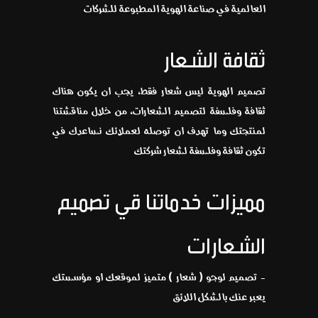
العالمية في صناعة الهوية المطبوعة للشركات
ثقافة الشعار
تصميم الهوية ليس شعار فقط، يجب ان يكون هناك
ثقافة وفلسفة لتصميم الشعارات، من خلال مناقشتنا
لمنتجتك وما تهدف ان توصله لعملائك نساعدك في
تكون ثقافة وفلسفة لشعار شركتك
مميزات خدماتنا قي تصميم
الشعارات
- تصميم لوجو ( شعار ) متميز لموقعك او مؤسستك
يعبر عنك بالشكل اللائق