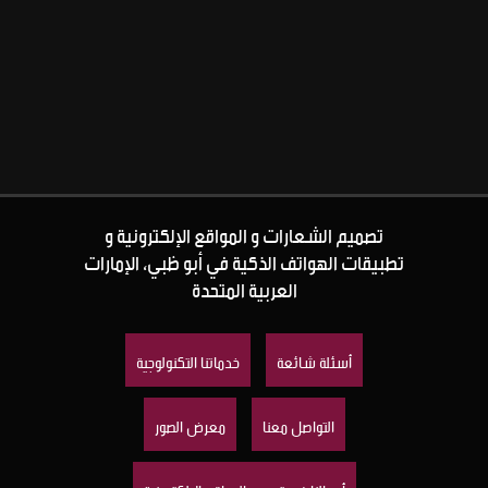
تصميم الشعارات و المواقع الإلكترونية و
تطبيقات الهواتف الذكية في أبو ظبي، الإمارات
العربية المتحدة
أسئلة شائعة
خدماتنا التكنولوجية
التواصل معنا
معرض الصور