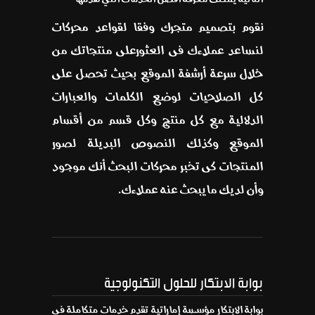
نقوم بتصميم متجرك وفقا لقواعد محركات
لنساعد عملاءك فى العثورعلى منتجاتك من
خلال سرعة أرشفة الموقع بحيث تحصل على
كل الصلاحيات لوضع الكلمات والعبارات
الدلالية مع كل منتج وكل قسم من أقسام
الموقع وكذلك النصوص البديلة لصور
المنتجات كى تخبر محركات البحث أنك موجود
وأن لديك مايبحث عنه عملاءك.
بوابة الابتكار للحلول التكنولوجية
بوابة الابتكار مؤسسة إماراتية تقدم خدمات متكاملة في