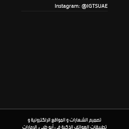
Instagram: @IGTSUAE
تصميم الشعارات و المواقع الإلكترونية و
تطبيقات الهواتف الذكية في أبو ظبي، الإمارات