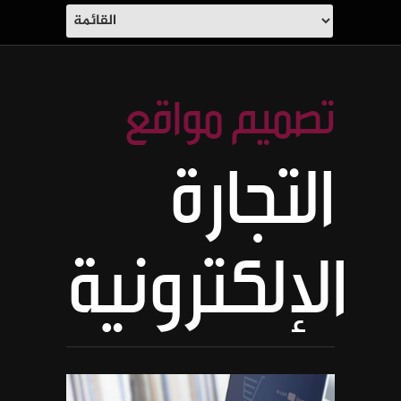
تصميم مواقع
التجارة
الإلكترونية