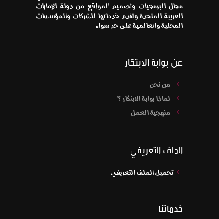
مجال البرمجيات وتصميم المواقع من دولة الإمارات
العربية المتحدة وتقدم خدماتها للشركات والمؤسسات
المحلية والعالمية على حد سواء
عن بوابة الابتكار
من نحن
لماذا بوابة الابتكار ؟
منهجية العمل
الملف التعريفي
تحميل الملف التعريفي
خدماتنا