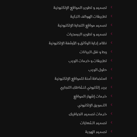
تصميم و تطوير المواقع الإلكترونية
تطبيقات الهواتف الذكية
تصميم مواقع التجارة الإلكترونية
تصميم و تطوير البرمجيات
نظام إدارة الوثائق و الأرشفة الإلكترونية
ربط و نقل البيانات
تطبيقات و خدمات الويب
حلول الويب
استضافة آمنة للمواقع الإلكترونية
بريد إلكتروني لنشاطك التجاري
خدمات إشهار المواقع
التسويق الإلكتروني
خدمات تصميم الجرافيك
تصميم الشعارات
تصميم الهوية