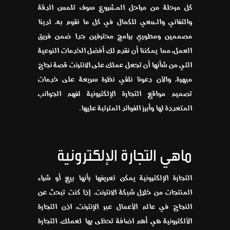
كل مرحلة من مراحل المشروع سوف تلمس الدقة
والتفاني والسعي للكمال في كل ما نقوم به. لدينا
مصممين ومطوري برامج محترفين جدا ضمن فريق
العمل، مما يمكننا أن نقدم لك أفضل الخدمات النوعية
التي من شأنها أن تجعل عملك على الانترنت قصة نجاح
مبهرة. والآن دعونا نلقي نظرة سريعة على خدمات
تصميم مواقع التجارة الإلكترونية لفهم الجوانب
المتعددة لها وأبرز الفوائد المترتبة عليها.
ماهي التجارة الإلكترونية
التجارة الإلكترونية يمكن تعريفها بأنها بيع أو شراء
المنتجات من خلال شبكة الانترنت. إذا كنت تبحث عن
النجاح في عالم الأعمال عبر الإنترنت، اذن التجارة
الألكترونية هي أهم اضافة تحظى بها لعملك. التجارة