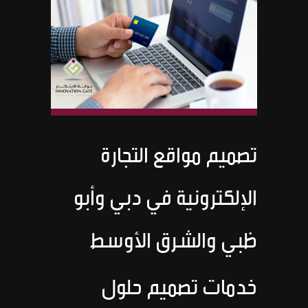
تصميم مواقع التجارة
الإلكترونية في دبي وأبو
ظبي والشرق الأوسط
خدمات تصميم حلول