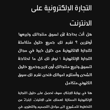
التجارة الإلكترونية على
الانترنت
هل أنت بحاجة لأن تسوق منتجاتك وتبيعها
أونلاين ؟ نقدم لك جميع حلول متكاملة
للتجارة الالكترونية من خلال خبرة في مجال
التجارة الإلكترونية ! نوفر لك كل ما تحتاجة
لتسوق وتبيع منتجاتك أون لاين وجميع حلول
الشحن وأستلام اموالك فنحن نقدم لك سوق
الكتروني متكامل
هنا في بوابة الابتكار، سوف تحصل على حلول التجارة
الإلكترونية الممتازة لعملك على الانترنت. ابتداءً من
التخطيط للمشروع الى مراحل التصميم والتطوير، في