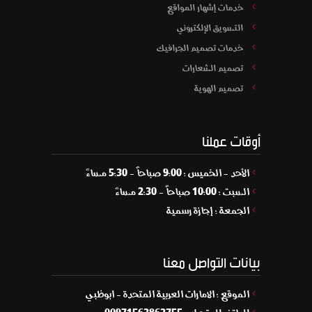
خدمات إشهار المواقع
التسويق الإلكتروني
خدمات تصميم الجرافيك
تصميم الشعارات
تصميم الهوية
أوقات عملنا
الأحد - الخميس : 9:00 صباحاً - 5:30 مساءً
السبت : 10:00 صباحاً - 2:30 مساءً
الجمعة : إجازة رسمية
بيانات التواصل معنا
الموقع : الامارات العربية المتحدة - ابوظبي