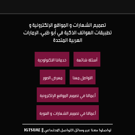
تصميم الشعارات و المواقع الإلكترونية و
تطبيقات الهواتف الذكية في أبو ظبي، الإمارات
العربية المتحدة
أسئلة شائعة
خدماتنا التكنولوجية
التواصل معنا
معرض الصور
أعمالنا في تصميم المواقع الإلكترونية
أعمالنا في تصميم الشعارات و الهوية
تواصلوا معنا عبر وسائل التواصل الاجتماعي || IGTSUAE