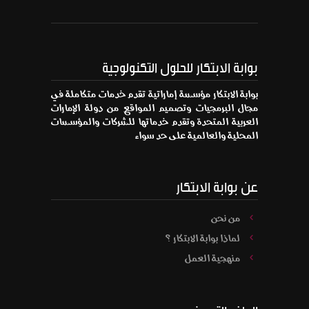
بوابة الابتكار للحلول التكنولوجية
بوابة الابتكار مؤسسة إماراتية تقدم خدمات متكاملة في
مجال البرمجيات وتصميم المواقع من دولة الإمارات
العربية المتحدة وتقدم خدماتها للشركات والمؤسسات
المحلية والعالمية على حد سواء
عن بوابة الابتكار
من نحن
لماذا بوابة الابتكار ؟
منهجية العمل
الملف التعريفي