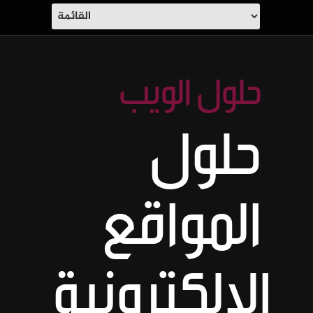
حلول الويب
حلول
المواقع
الإلكترونية