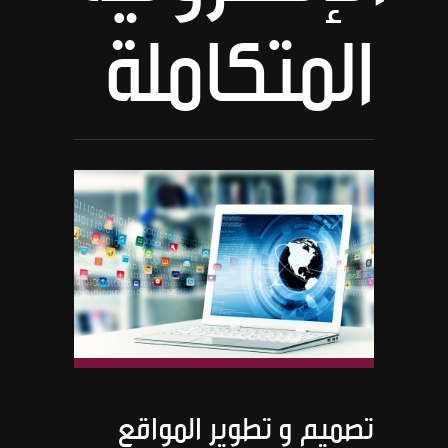
المتكاملة
تصميم و تطوير المواقع