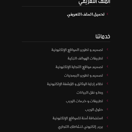
تحميل الملف التعريفي
خدماتنا
تصميم و تطوير المواقع الإلكترونية
تطبيقات الهواتف الذكية
تصميم مواقع التجارة الإلكترونية
تصميم و تطوير البرمجيات
نظام إدارة الوثائق و الأرشفة الإلكترونية
ربط و نقل البيانات
تطبيقات و خدمات الويب
حلول الويب
استضافة آمنة للمواقع الإلكترونية
بريد إلكتروني لنشاطك التجاري