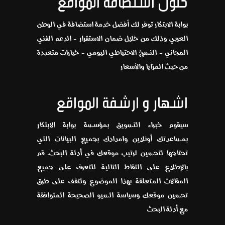
بوابة الابتكار توفر لك أفضل خدمة استضافة في الوطن
العربي وذلك من خلال ضمان الاستقرار - الدعم الفني
المجاني - النسخ الاحتياطي اليومي - خيارات متعددة
من حيث المزايا والأسعار
اشهار و ارشفة المواقع
سيقوم خبراء التسويق بمؤسسة بوابة الابتكار
بمساعدتك أونلاين وامدادك بجميع البيانات التي
تحتاجها لتحسين ترتيب موقعك في أدلة البحث. قم
بالإطلاع على التقاط التالية للتعرف على جميع
المقالات المتعلقة بهذا الموضوع ولتقف على طرق
تحسين موقعك وسياسة السيو الصحيحة المتوافقة
مع أدلة البحث