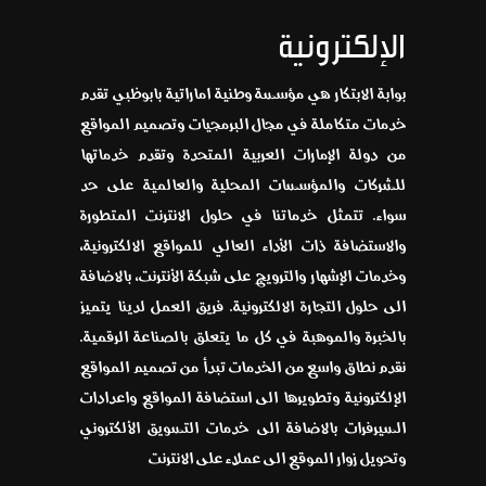
الإلكترونية
بوابة الابتكار هي مؤسسة وطنية اماراتية بابوظبي تقدم
خدمات متكاملة في مجال البرمجيات وتصميم المواقع
من دولة الإمارات العربية المتحدة وتقدم خدماتها
للشركات والمؤسسات المحلية والعالمية على حد
سواء. تتمثل خدماتنا في حلول الانترنت المتطورة
والاستضافة ذات الأداء العالي للمواقع الالكترونية،
وخدمات الإشهار والترويج على شبكة الأنترنت، بالاضافة
الى حلول التجارة الالكترونية. فريق العمل لدينا يتميز
بالخبرة والموهبة في كل ما يتعلق بالصناعة الرقمية.
نقدم نطاق واسع من الخدمات تبدأ من تصميم المواقع
الإلكترونية وتطويرها الى استضافة المواقع واعدادات
السيرفرات بالاضافة الى خدمات التسويق الألكتروني
وتحويل زوار الموقع الى عملاء على الانترنت