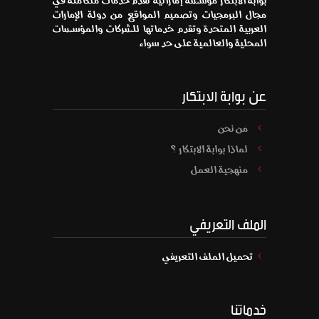
بوابة الابتكار مؤسسة إماراتية تقدم خدمات متكاملة في
مجال البرمجيات وتصميم المواقع من دولة الإمارات
العربية المتحدة وتقدم خدماتها للشركات والمؤسسات
المحلية والعالمية على حد سواء
عن بوابة الابتكار
من نحن
لماذا بوابة الابتكار ؟
منهجية العمل
الملف التعريفي
تحميل الملف التعريفي
خدماتنا