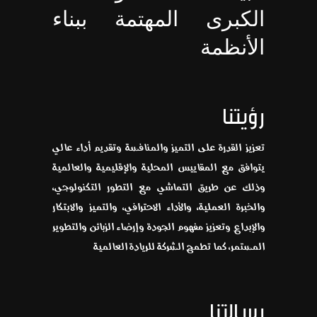
الكبرى المهتمة ببناء
الأنظمة
رؤيتنا
تعزيز القدرة على التميز والمنافسة وتقديم أداء عالي
يتوافق مع المقاييس المحلية والإقليمية والعالمية
وذلك عن طريق التماشي مع التطور التكنولوجي،
والخبرة العملية، والأداء الاحترافي، والتميز والابتكار
والإبداع وتعزيز مفهوم الجودة وإرضاء الزبائن والتطوير
المستمر، كما تطمح الشركة للريادة العالمية
رسالتنا