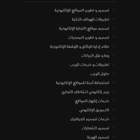
تصميم و تطوير المواقع الإلكترونية
تطبيقات الهواتف الذكية
تصميم مواقع التجارة الإلكترونية
تصميم و تطوير البرمجيات
نظام إدارة الوثائق و الأرشفة الإلكترونية
ربط و نقل البيانات
تطبيقات و خدمات الويب
حلول الويب
استضافة آمنة للمواقع الإلكترونية
بريد إلكتروني لنشاطك التجاري
خدمات إشهار المواقع
التسويق الإلكتروني
خدمات تصميم الجرافيك
تصميم الشعارات
تصميم الهوية