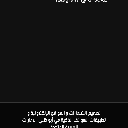
تصميم الشعارات و المواقع الإلكترونية و
تطبيقات الهواتف الذكية في أبو ظبي، الإمارات
العربية المتحدة