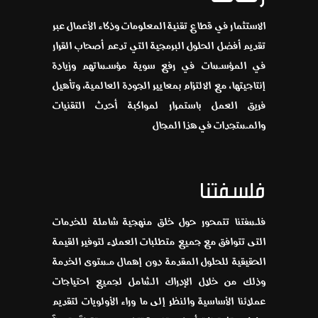
الاستثمار في قطاع تقنية المعلومات وذكاء الأعمال عبر
تقديم أفضل الحلول البرمجية التي تدعم أصحاب القرار
في المؤسسات في رفع سوية مؤسساتهم وزيادة
إنتاجيتها، مع الالتزام بمعايير الجودة العالمية، وتأهيل
فريق العمل باستمرار لمواكبة أحدث التقنيات
والمستجدات في هذا المجال
فلسفتنا
فلسفتنا تتمحور حول خلق منهجية شاملة للخدمات
التى تتوافق مع جميع متطلبات العملاء لتوفير القيمة
الحقيقية للحلول المقدمة دون إهمال مستوى الخدمة
وذلك من خلال الإدراك الشامل لجميع احتياجات
عملائنا الأساسية والنظر إلى ما وراء الأولويات لتقديم